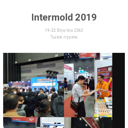
Intermold 2019
19-22 มิถุนายน 2562
ไบเทค กรุงเทพ