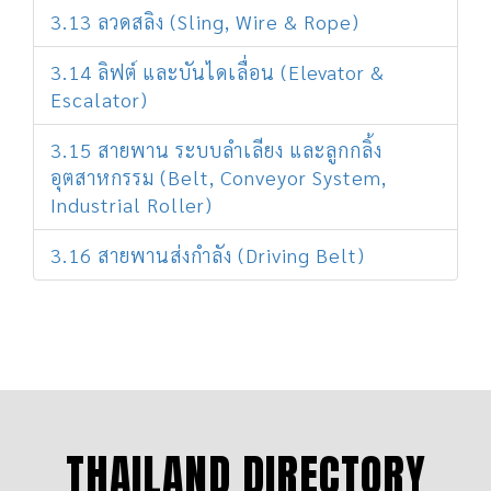
3.13 ลวดสลิง (Sling, Wire & Rope)
3.14 ลิฟต์ และบันไดเลื่อน (Elevator &
Escalator)
3.15 สายพาน ระบบลำเลียง และลูกกลิ้ง
อุตสาหกรรม (Belt, Conveyor System,
Industrial Roller)
3.16 สายพานส่งกำลัง (Driving Belt)
THAILAND DIRECTORY