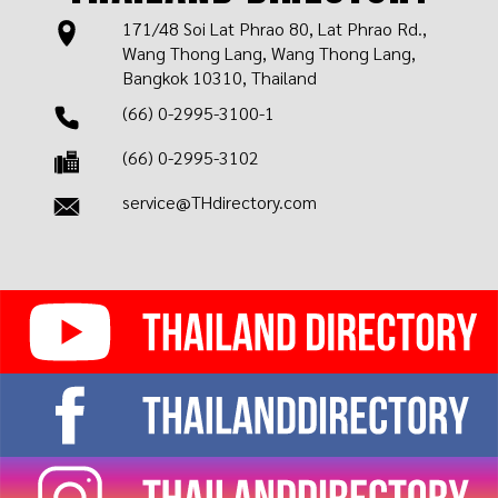
171/48 Soi Lat Phrao 80, Lat Phrao Rd.,
Wang Thong Lang, Wang Thong Lang,
Bangkok 10310, Thailand
(66) 0-2995-3100-1
(66) 0-2995-3102
service@THdirectory.com