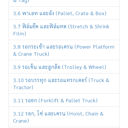
3.6 พาเลท และลัง (Pallet, Crate & Box)
3.7 ฟิล์มยืด และฟิล์มหด (Stretch & Shrink
Film)
3.8 รถกระเช้า และรถเครน (Power Platform
& Crane Truck)
3.9 รถเข็น และลูกล้อ (Trolley & Wheel)
3.10 รถบรรทุก และรถแทรกเตอร์ (Truck &
Tractor)
3.11 รถยก (Forklift & Pallet Truck)
3.12 รอก, โซ่ และเครน (Hoist, Chain &
Crane)