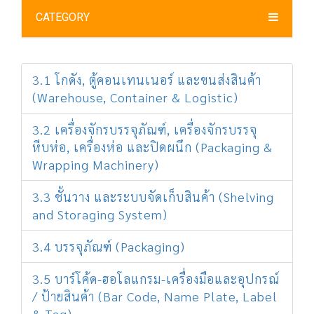
CATEGORY
3.1 โกดัง, ตู้คอนเทนเนอร์ และขนส่งสินค้า
(Warehouse, Container & Logistic)
3.2 เครื่องจักรบรรจุภัณฑ์, เครื่องจักรบรรจุ
หีบห่อ, เครื่องห่อ และปิดผนึก (Packaging &
Wrapping Machinery)
3.3 ชั้นวาง และระบบจัดเก็บสินค้า (Shelving
and Storaging System)
3.4 บรรจุภัณฑ์ (Packaging)
3.5 บาร์โค้ด-ฮอโลแกรม-เครื่องมือและอุปกรณ์
/ ป้ายสินค้า (Bar Code, Name Plate, Label
& Tag)