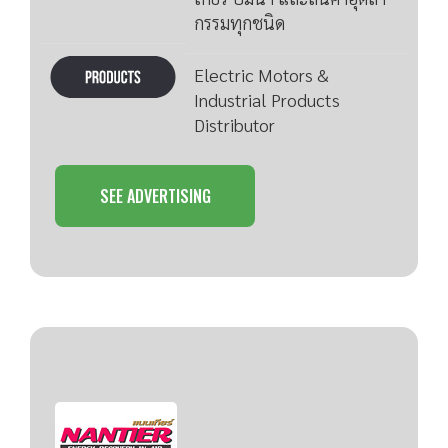
กรรมทุกชนิด
Electric Motors &
Industrial Products
Distributor
SEE ADVERTISING