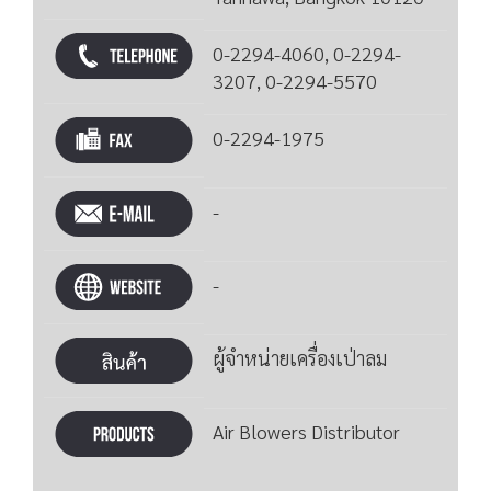
0-2294-4060, 0-2294-
3207, 0-2294-5570
0-2294-1975
-
-
ผู้จำหน่ายเครื่องเป่าลม
Air Blowers Distributor