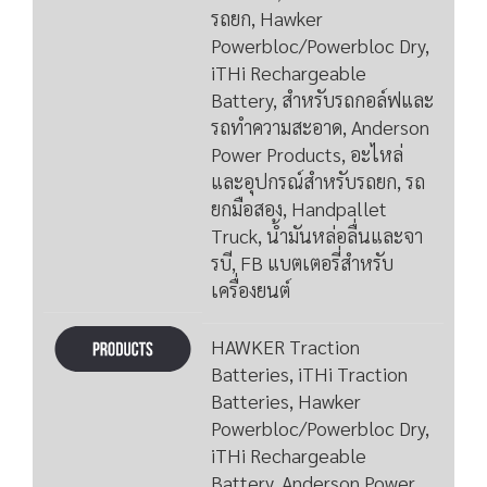
รถยก, Hawker
Powerbloc/Powerbloc Dry,
iTHi Rechargeable
Battery, สำหรับรถกอล์ฟและ
รถทำความสะอาด, Anderson
Power Products, อะไหล่
และอุปกรณ์สำหรับรถยก, รถ
ยกมือสอง, Handpallet
Truck, น้ำมันหล่อลื่นและจา
รบี, FB แบตเตอรี่สำหรับ
เครื่องยนต์
HAWKER Traction
Batteries, iTHi Traction
Batteries, Hawker
Powerbloc/Powerbloc Dry,
iTHi Rechargeable
Battery, Anderson Power