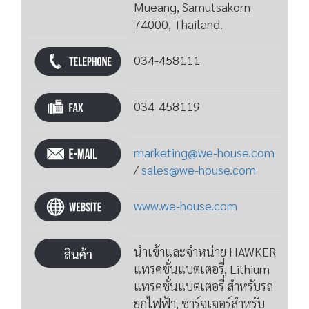
Mueang, Samutsakorn
74000, Thailand.
034-458111
034-458119
marketing@we-house.com
/
sales@we-house.com
www.we-house.com
นำเข้าและจำหน่าย HAWKER
แทรคชั่นแบตเตอรี่, Lithium
แทรคชั่นแบตเตอรี่ สำหรับรถ
ยกไฟฟ้า, ชาร์จเจอร์สำหรับ