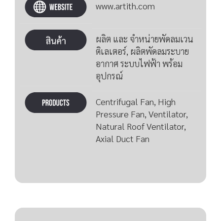
www.artith.com
ผลิต และ จำหน่ายพัดลมเวน
ติเลเตอร์, ผลิตพัดลมระบาย
อากาศ ระบบไฟฟ้า พร้อม
อุปกรณ์
Centrifugal Fan, High
Pressure Fan, Ventilator,
Natural Roof Ventilator,
Axial Duct Fan