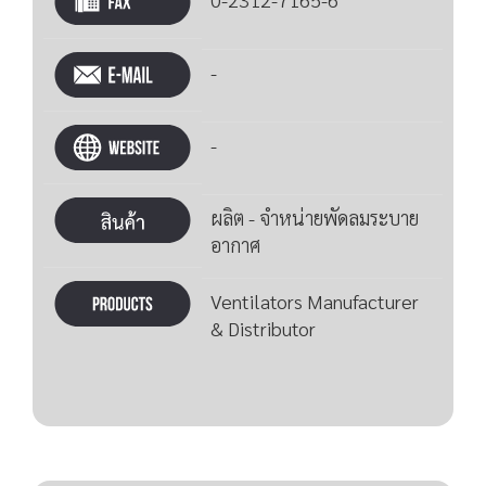
-
-
ผลิต - จำหน่ายพัดลมระบาย
อากาศ
Ventilators Manufacturer
& Distributor