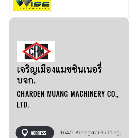
เจริญเมืองแมชชินเนอรี่
บจก.
CHAROEN MUANG MACHINERY CO.,
LTD.
164/1 Kraingkrai Building,