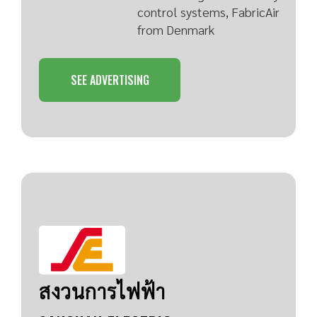
control systems, FabricAir
from Denmark
SEE ADVERTISING
สงวนการไฟฟ้า