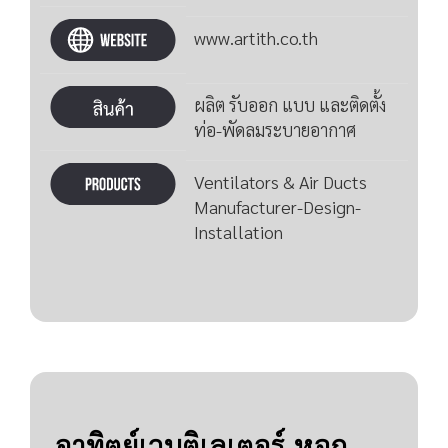
www.artith.co.th
ผลิต รับออก แบบ และติดตั้ง
ท่อ-พัดลมระบายอากาศ
Ventilators & Air Ducts
Manufacturer-Design-
Installation
อาทิตย์เวนติเลเตอร์ หจก.