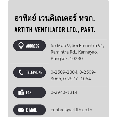
อาทิตย์ เวนติเลเตอร์ หจก.
ARTITH VENTILATOR LTD., PART.
55 Moo 9, Soi Ramintra 91,
Ramintra Rd., Kannayao,
Bangkok. 10230
0-2509-2884, 0-2509-
3065, 0-2577- 1064
0-2943-1814
contact@artith.co.th