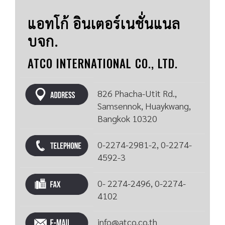
แอทโก้ อินเตอร์เนชั่นแนล
บจก.
ATCO INTERNATIONAL CO., LTD.
826 Phacha-Utit Rd.,
Samsennok, Huaykwang,
Bangkok 10320
0-2274-2981-2, 0-2274-
4592-3
0- 2274-2496, 0-2274-
4102
info@atco.co.th