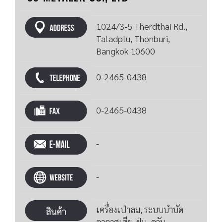
1024/3-5 Therdthai Rd.,
Taladplu, Thonburi,
Bangkok 10600
0-2465-0438
0-2465-0438
-
-
เครื่องเป่าลม, ระบบบำบัด
อากาศเสีย, ฝุ่น, ควัน