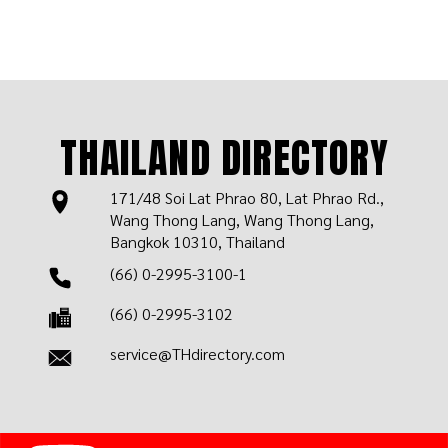
THAILAND DIRECTORY
171/48 Soi Lat Phrao 80, Lat Phrao Rd.,
Wang Thong Lang, Wang Thong Lang,
Bangkok 10310, Thailand
(66) 0-2995-3100-1
(66) 0-2995-3102
service@THdirectory.com