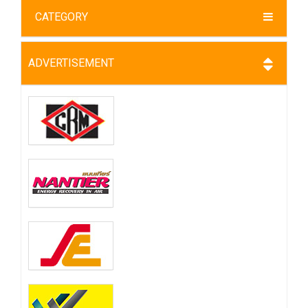
CATEGORY
ADVERTISEMENT