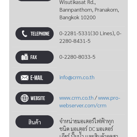
Wisutikasat Rd.,
Bannpanthom, Pranakorn,
Bangkok 10200
0-2281-5331(30 Lines), 0-
2280-8431-5
0-2280-8033-5
info@crm.co.th
www.crm.co.th
/
www.pro-
webserver.com/crm
จำหน่ายมอเตอร์ไฟฟ้าทุก
ชนิด มอเตอร์ DC มอเตอร์
เกียร์ ปั๊มนํ้า และสินค้าอุตสา