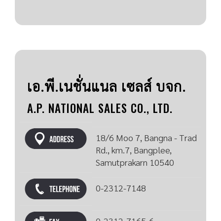
เอ.พี.เนชั่นแนล เซลส์ บจก.
A.P. NATIONAL SALES CO., LTD.
18/6 Moo 7, Bangna - Trad
Rd., km.7, Bangplee,
Samutprakarn 10540
0-2312-7148
0-2312-7165-6