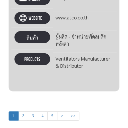
www.atco.co.th
ผู้ผลิต - จำหน่ายพัดลมติด
หลังคา
Ventilators Manufacturer
& Distributor
1
2
3
4
5
>
>>