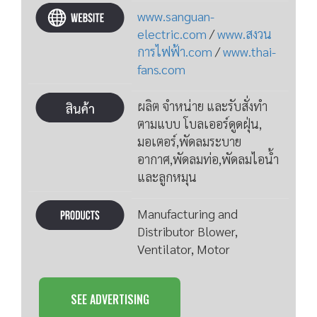
www.sanguan-
electric.com
/
www.สงวน
การไฟฟ้า.com
/
www.thai-
fans.com
ผลิต จำหน่าย และรับสั่งทำ
ตามแบบ โบลเออร์ดูดฝุ่น,
มอเตอร์,พัดลมระบาย
อากาศ,พัดลมท่อ,พัดลมไอน้ำ
และลูกหมุน
Manufacturing and
Distributor Blower,
Ventilator, Motor
SEE ADVERTISING