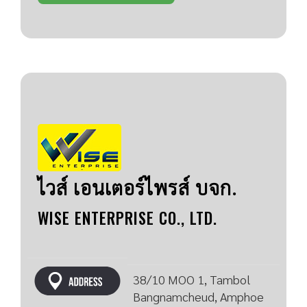
ไวส์ เอนเตอร์ไพรส์ บจก.
WISE ENTERPRISE CO., LTD.
38/10 MOO 1, Tambol
Bangnamcheud, Amphoe