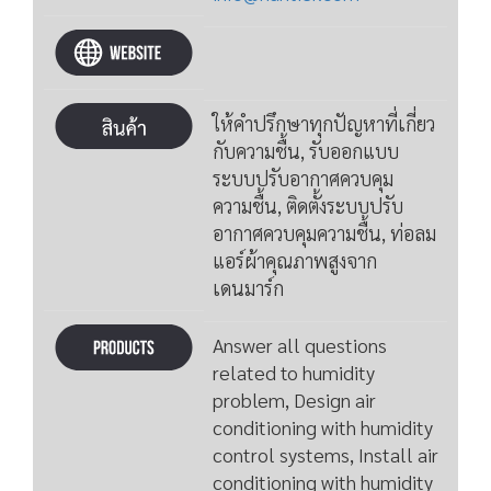
ให้คำปรึกษาทุกปัญหาที่เกี่ยว
กับความชื้น, รับออกแบบ
ระบบปรับอากาศควบคุม
ความชื้น, ติดตั้งระบบปรับ
อากาศควบคุมความชื้น, ท่อลม
แอร์ผ้าคุณภาพสูงจาก
เดนมาร์ก
Answer all questions
related to humidity
problem, Design air
conditioning with humidity
control systems, Install air
conditioning with humidity