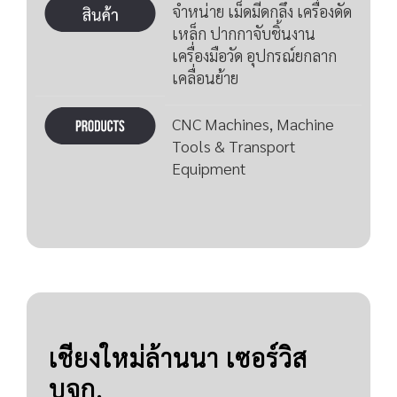
จำหน่าย เม็ดมีดกลึง เครื่องดัด
เหล็ก ปากกาจับชิ้นงาน
เครื่องมือวัด อุปกรณ์ยกลาก
เคลื่อนย้าย
CNC Machines, Machine
Tools & Transport
Equipment
เชียงใหม่ล้านนา เซอร์วิส
บจก.