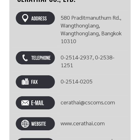
580 Praditmanuthum Rd.,
Wangthonglang,
Wangthonglang, Bangkok
10310
0-2514-2937, 0-2538-
1251
0-2514-0205
cerathai@cscoms.com
www.cerathai.com