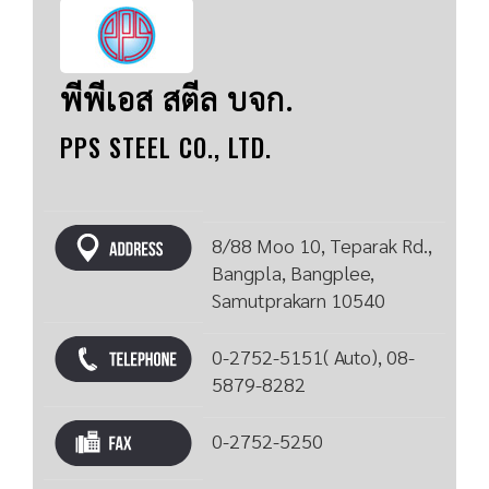
พีพีเอส สตีล บจก.
PPS STEEL CO., LTD.
8/88 Moo 10, Teparak Rd.,
Bangpla, Bangplee,
Samutprakarn 10540
0-2752-5151( Auto), 08-
5879-8282
0-2752-5250