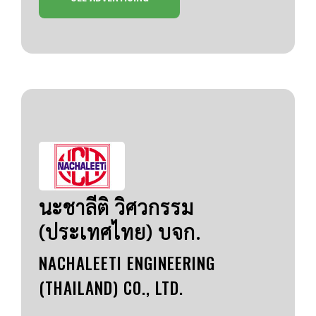
นะชาลีติ วิศวกรรม
(ประเทศไทย) บจก.
NACHALEETI ENGINEERING
(THAILAND) CO., LTD.