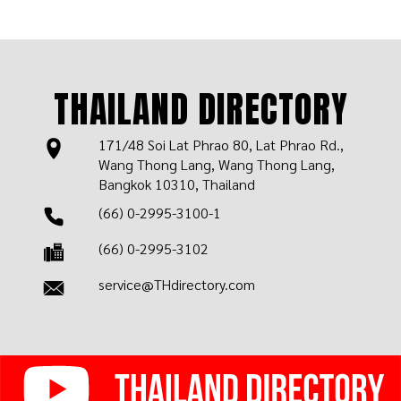
THAILAND DIRECTORY
171/48 Soi Lat Phrao 80, Lat Phrao Rd.,
Wang Thong Lang, Wang Thong Lang,
Bangkok 10310, Thailand
(66) 0-2995-3100-1
(66) 0-2995-3102
service@THdirectory.com