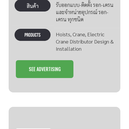
รับออกแบบ-ติดตั้ง รอก-เครน
และจำหน่ายอุปกรณ์ รอก-
เครน ทุกชนิด
Hoists, Crane, Electric
Crane Distributor Design &
Installation
SEE ADVERTISING