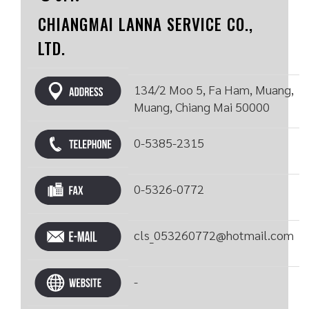
CHIANGMAI LANNA SERVICE CO.,
LTD.
134/2 Moo 5, Fa Ham, Muang,
Muang, Chiang Mai 50000
0-5385-2315
0-5326-0772
cls_053260772@hotmail.com
-