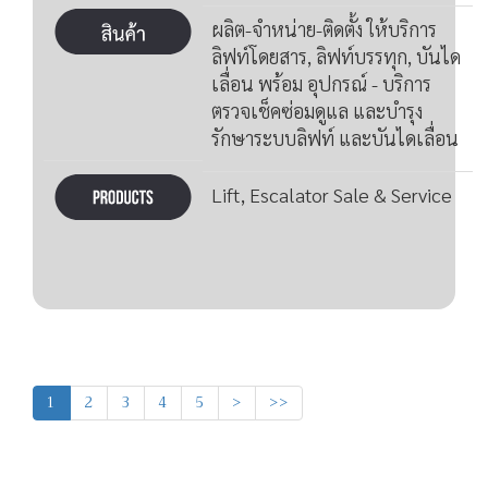
ผลิต-จำหน่าย-ติดตั้ง ให้บริการ
ลิฟท์โดยสาร, ลิฟท์บรรทุก, บันได
เลื่อน พร้อม อุปกรณ์ - บริการ
ตรวจเช็คซ่อมดูแล และบำรุง
รักษาระบบลิฟท์ และบันไดเลื่อน
Lift, Escalator Sale & Service
1
2
3
4
5
>
>>