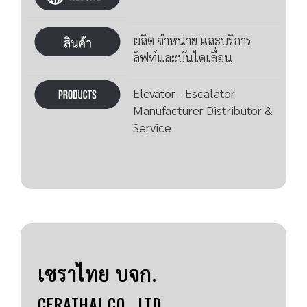
ผลิต จำหน่าย และบริการ
ลิฟท์และบันไดเลื่อน
Elevator - Escalator
Manufacturer Distributor &
Service
เซราไทย บจก.
CERATHAI CO., LTD.