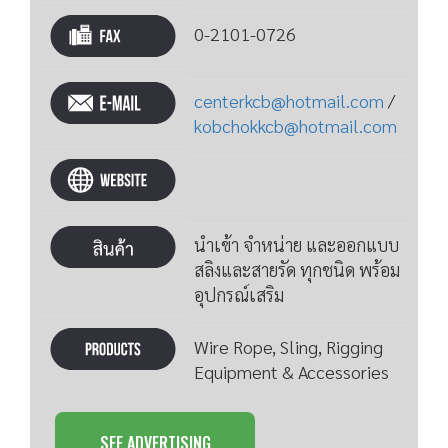
0-2101-0726
centerkcb@hotmail.com
/
kobchokkcb@hotmail.com
นำเข้า จำหน่าย และออกแบบ
สลิงและสายรัด ทุกชนิด พร้อม
อุปกรณ์เสริม
Wire Rope, Sling, Rigging
Equipment & Accessories
SEE ADVERTISING