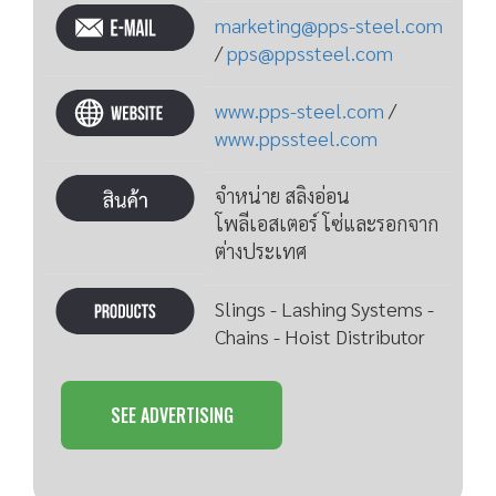
marketing@pps-steel.com
/
pps@ppssteel.com
www.pps-steel.com
/
www.ppssteel.com
จำหน่าย สลิงอ่อน
โพลีเอสเตอร์ โซ่และรอกจาก
ต่างประเทศ
Slings - Lashing Systems -
Chains - Hoist Distributor
SEE ADVERTISING