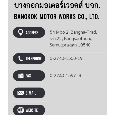
บางกอกมอเตอร์เวอคส์ บจก.
BANGKOK MOTOR WORKS CO., LTD.
54 Moo 2, Bangna-Trad,
km.22, Bangsaothong,
Samutprakarn 10540
0-2740-1500-19
0-2740-1597 -8
-
-