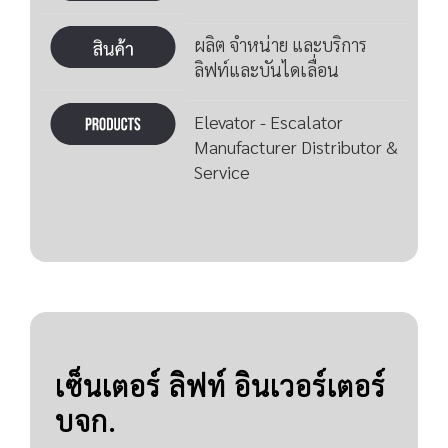
ผลิต จำหน่าย และบริการ
ลิฟท์และบันไดเลื่อน
Elevator - Escalator
Manufacturer Distributor &
Service
เซ็นเตอร์ ลิฟท์ อินเวอร์เตอร์
บจก.