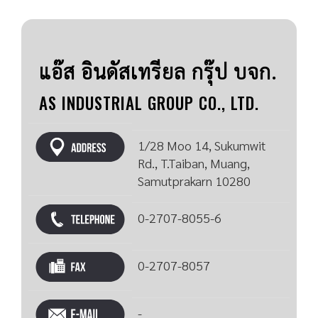
แอ๊ส อินดัสเทรียล กรุ๊ป บจก.
AS INDUSTRIAL GROUP CO., LTD.
1/28 Moo 14, Sukumwit
Rd., T.Taiban, Muang,
Samutprakarn 10280
0-2707-8055-6
0-2707-8057
-