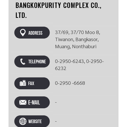
BANGKOKPURITY COMPLEX CO.,
LTD.
37/69, 37/70 Moo 8,
Tiwanon, Bangkasor,
Muang, Nonthaburi
0-2950-6243, 0-2950-
6232
0-2950 -6668
-
-