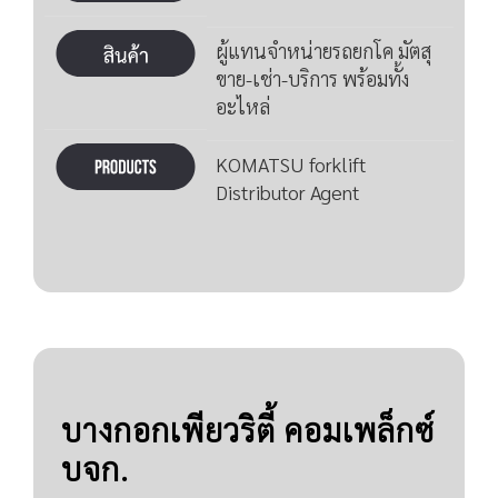
ผู้แทนจำหน่ายรถยกโค มัตสุ
ขาย-เช่า-บริการ พร้อมทั้ง
อะไหล่
KOMATSU forklift
Distributor Agent
บางกอกเพียวริตี้ คอมเพล็กซ์
บจก.