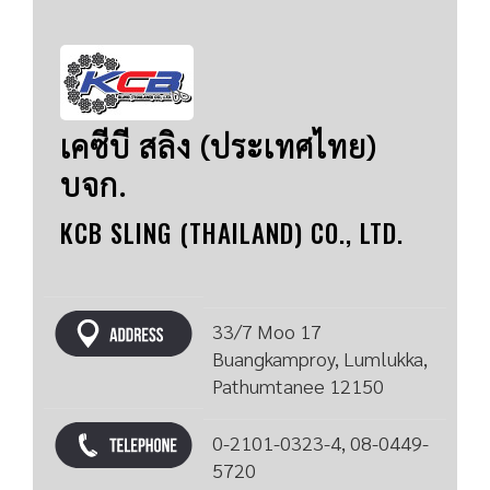
เคซีบี สลิง (ประเทศไทย)
บจก.
KCB SLING (THAILAND) CO., LTD.
33/7 Moo 17
Buangkamproy, Lumlukka,
Pathumtanee 12150
0-2101-0323-4, 08-0449-
5720