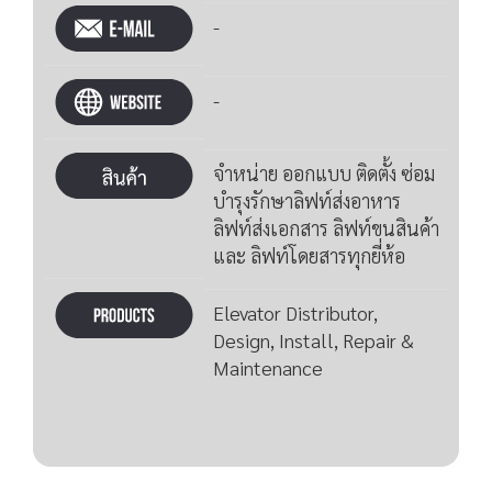
-
-
จำหน่าย ออกแบบ ติดตั้ง ซ่อม
บำรุงรักษาลิฟท์ส่งอาหาร
ลิฟท์ส่งเอกสาร ลิฟท์ขนสินค้า
และ ลิฟท์โดยสารทุกยี่ห้อ
Elevator Distributor,
Design, Install, Repair &
Maintenance