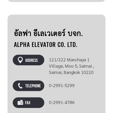
อัลฟา อีเลเวเตอร์ บจก.
ALPHA ELEVATOR CO. LTD.
121/222 Manchaya 1
Village, Moo 5, Saimai ,
Saimai, Bangkok 10220
0-2991-5299
0-2991-4786