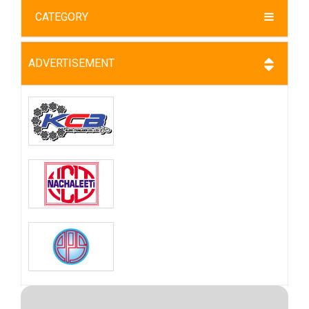
CATEGORY
ADVERTISEMENT