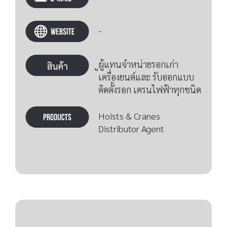
-
ูผู้แทนจำหน่ายรอกเก่า
เครื่องยนต์และ รับออกแบบ
ติดตั้งรอก เครนไฟฟ้าทุกชนิด
Hoists & Cranes
Distributor Agent