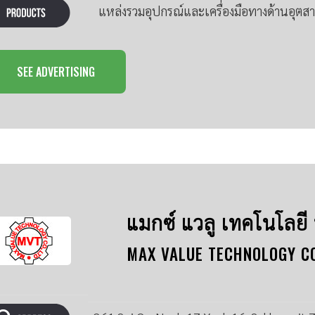
แหล่งรวมอุปกรณ์และเครื่องมือทางด้านอุต
SEE ADVERTISING
แมกซ์ แวลู เทคโนโลยี
MAX VALUE TECHNOLOGY CO.