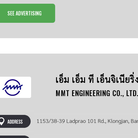
SEE ADVERTISING
เอ็ม เอ็ม ที เอ็นจิเนียริ
MMT ENGINEERING CO., LTD
1153/38-39 Ladprao 101 Rd., Klongjan, Ba