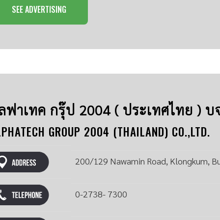
SEE ADVERTISING
ัลฟาเทค กรุ๊ป 2004 ( ประเทศไทย ) บ
LPHATECH GROUP 2004 (THAILAND) CO.,LTD.
200/129 Nawamin Road, Klongkum, B
0-2738- 7300