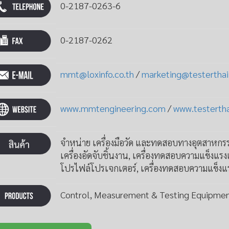
0-2187-0263-6
0-2187-0262
mmt@loxinfo.co.th
/
marketing@testertha
www.mmtengineering.com
/
www.testerth
จำหน่าย เครื่องมือวัด และทดสอบทางอุตสาหกรรม 
เครื่องอัดจับชิ้นงาน, เครื่องทดสอบความแข็งแร
โปรไฟล์โปรเจกเตอร์, เครื่องทดสอบความแข็งแ
Control, Measurement & Testing Equipme