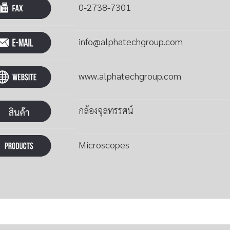
0-2738-7301
info@alphatechgroup.com
www.alphatechgroup.com
กล้องจุลทรรศน์
Microscopes