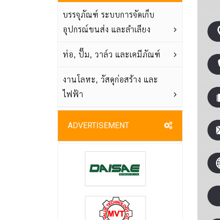
บรรจุภัณฑ์ ระบบการจัดเก็บ
อุปกรณ์ขนส่ง และลำเลียง
ท่อ, ปั๊ม, วาล์ว และเคมีภัณฑ์
งานโลหะ, วัสดุก่อสร้าง และ
ไฟฟ้า
ADVERTISEMENT