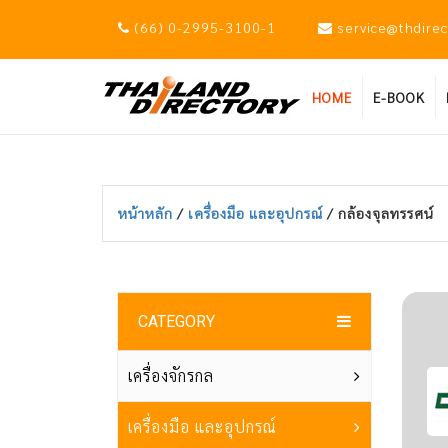
(66) 0-2995-3100-1
service@thdire
HOME
E-BOOK
หน้าหลัก
/
เครื่องมือ และอุปกรณ์
/ กล้องจุลทรรศน์
CATEGORY
เครื่องจักรกล
เครื่องมือ และอุปกรณ์