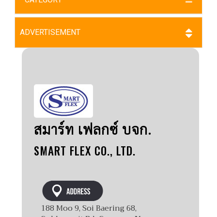
ADVERTISEMENT
สมาร์ท เฟลกซ์ บจก.
SMART FLEX CO., LTD.
188 Moo 9, Soi Baering 68,