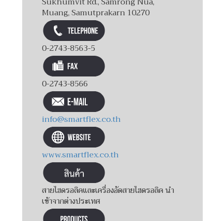
Sukhumvit Rd., Samrong Nua,
Muang, Samutprakarn 10270
0-2743-8563-5
0-2743-8566
info@smartflex.co.th
www.smartflex.co.th
สายไฮดรอลิคและเครื่องอัดสายไฮดรอลิค นำ
เข้าจากต่างประเทศ