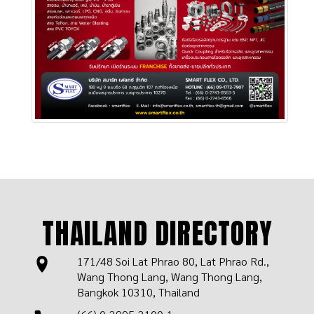
THAILAND DIRECTORY
171/48 Soi Lat Phrao 80, Lat Phrao Rd.,
Wang Thong Lang, Wang Thong Lang,
Bangkok 10310, Thailand