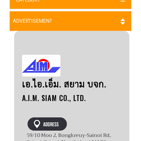
ADVERTISEMENT
เอ.ไอ.เอ็ม. สยาม บจก.
A.I.M. SIAM CO., LTD.
59/10 Moo 2, Bongkreuy-Sainoi Rd.,