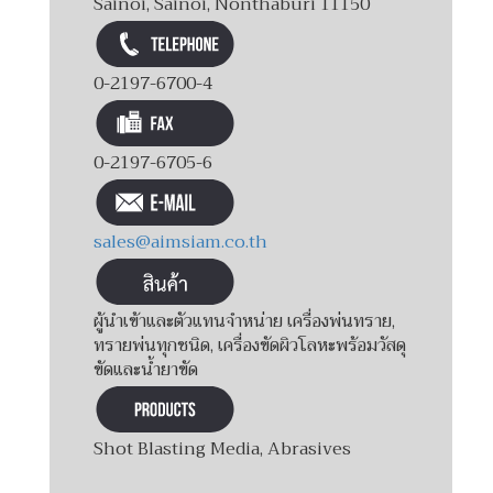
Sainoi, Sainoi, Nonthaburi 11150
0-2197-6700-4
0-2197-6705-6
sales@aimsiam.co.th
ผู้นำเข้าและตัวแทนจำหน่าย เครื่องพ่นทราย,
ทรายพ่นทุกชนิด, เครื่องขัดผิวโลหะพร้อมวัสดุ
ขัดและน้ำยาขัด
Shot Blasting Media, Abrasives