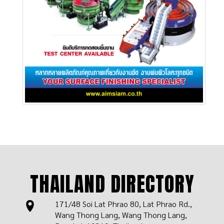
THAILAND DIRECTORY
171/48 Soi Lat Phrao 80, Lat Phrao Rd.,
Wang Thong Lang, Wang Thong Lang,