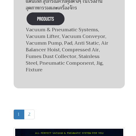
แตนเลส อุปกรณ์ควบคุมต่างๆ ในโรงงาน
อุตสาหกรรมและเครื่องจักร
Vacuum & Pneumatic Systems,
Vacuum Lifter, Vacuum Conveyor,
Vacumm Pump, Pad, Anti Static, Air
Balancer Hoist, Compressed Air,
Fumes Dust Collector, Stainless
Steel, Pneumatic Component, Jig,
Fixture
1
2