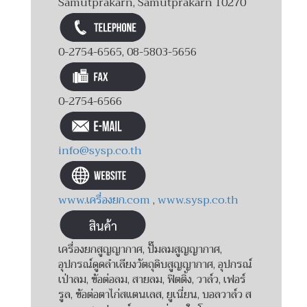
Samutprakarn, Samutprakarn 10270
0-2754-6565, 08-5803-5656
0-2754-6566
info@sysp.co.th
www.เครื่องยก.com
,
www.sysp.co.th
เครื่องยกสูญญากาศ, ปั๊มลมสูญญากาศ,
อุปกรณ์ดูดลำเลียงวัตถุดิบสูญญากาศ, อุปกรณ์
เป่าลม, ข้อต่อลม, สายลม, ฟิตติ้ง, วาล์ว, เฟอร์
รูล, ข้อต่อตาไก่สแตนเลส, ยูเนี่ยน, บอลวาล์ว ส