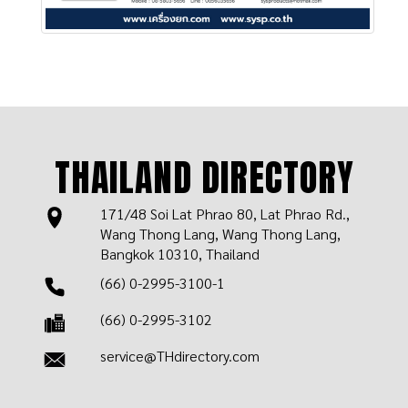
THAILAND DIRECTORY
171/48 Soi Lat Phrao 80, Lat Phrao Rd.,
Wang Thong Lang, Wang Thong Lang,
Bangkok 10310, Thailand
(66) 0-2995-3100-1
(66) 0-2995-3102
service@THdirectory.com