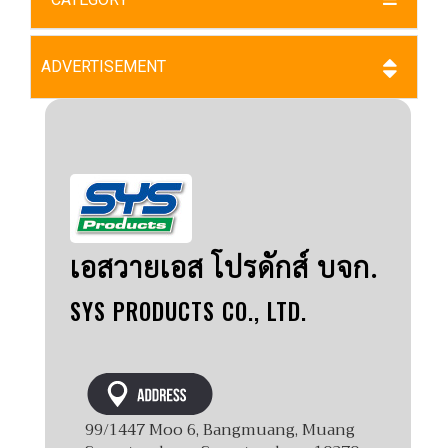
ADVERTISEMENT
เอสวายเอส โปรดักส์ บจก.
SYS PRODUCTS CO., LTD.
99/1447 Moo 6, Bangmuang, Muang