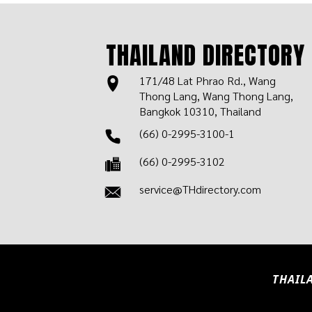
THAILAND DIRECTORY
171/48 Lat Phrao Rd., Wang
Thong Lang, Wang Thong Lang,
Bangkok 10310, Thailand
(66) 0-2995-3100-1
(66) 0-2995-3102
service@THdirectory.com
THAILA