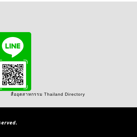
สื่ออุตสาหกรรม Thailand Directory
served.