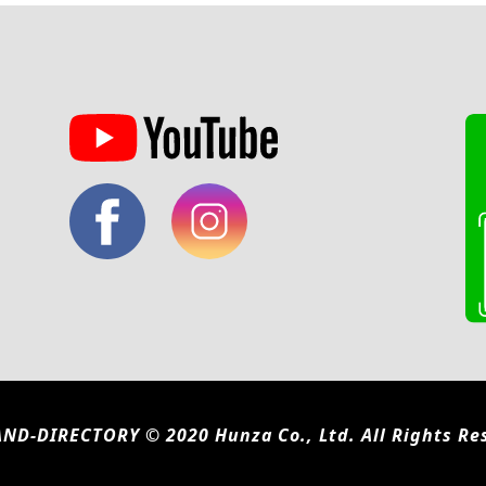
ND-DIRECTORY © 2020 Hunza Co., Ltd. All Rights Re