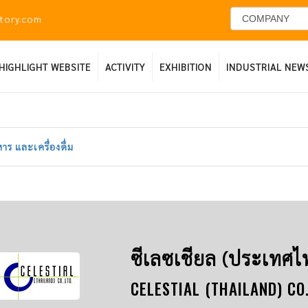
ctory.com
HIGHLIGHT WEBSITE
ACTIVITY
EXHIBITION
INDUSTRIAL NEW
าร และเครื่องดื่ม
ซีเลซเชียล (ประเทศไ
CELESTIAL (THAILAND) CO.