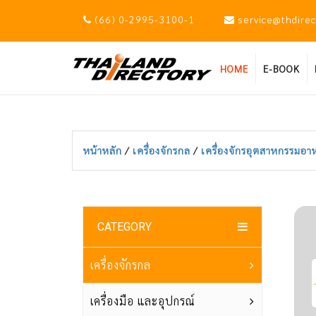
(66) 0-2995-3100-1
service@thdire
HOME
E-BOOK
หน้าหลัก
/
เครื่องจักรกล
/
เครื่องจักรอุตสาหกรรมอาห
CATEGORY
เครื่องจักรกล
เครื่องมือ และอุปกรณ์