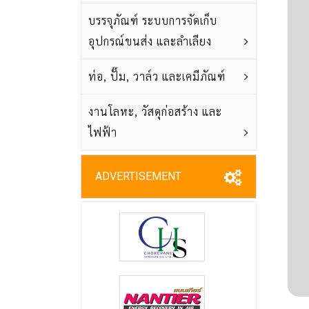
บรรจุภัณฑ์ ระบบการจัดเก็บ
อุปกรณ์ขนส่ง และลำเลียง
ท่อ, ปั๊ม, วาล์ว และเคมีภัณฑ์
งานโลหะ, วัสดุก่อสร้าง และ
ไฟฟ้า
ADVERTISEMENT