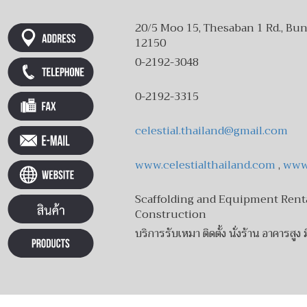
20/5 Moo 15, Thesaban 1 Rd., B
12150
0-2192-3048
0-2192-3315
celestial.thailand@gmail.com
www.celestialthailand.com
,
www.
Scaffolding and Equipment Renta
Construction
บริการรับเหมา ติดตั้ง นั่งร้าน อาคารสูง