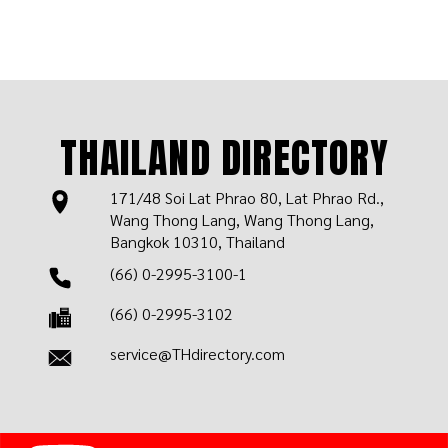
THAILAND DIRECTORY
171/48 Soi Lat Phrao 80, Lat Phrao Rd.,
Wang Thong Lang, Wang Thong Lang,
Bangkok 10310, Thailand
(66) 0-2995-3100-1
(66) 0-2995-3102
service@THdirectory.com