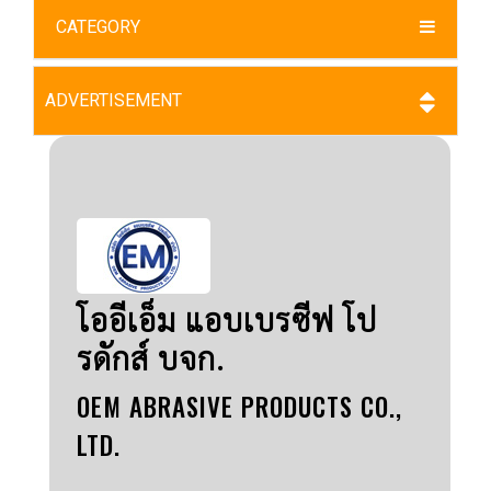
CATEGORY
ADVERTISEMENT
โออีเอ็ม แอบเบรซีฟ โป
รดักส์ บจก.
OEM ABRASIVE PRODUCTS CO.,
LTD.