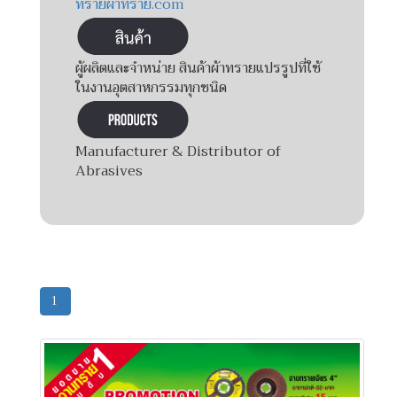
ทรายผ้าทราย.com
ผู้ผลิตและจำหน่าย สินค้าผ้าทรายแปรรูปที่ใช้
ในงานอุตสาหกรรมทุกชนิด
Manufacturer & Distributor of
Abrasives
1