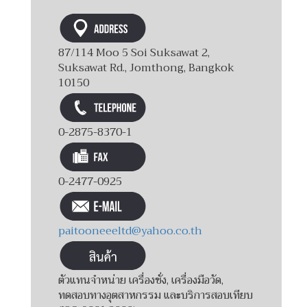
87/114 Moo 5 Soi Suksawat 2,
Suksawat Rd., Jomthong, Bangkok
10150
0-2875-8370-1
0-2477-0925
paitooneeeltd@yahoo.co.th
ตัวแทนจำหน่าย เครื่องชั่ง, เครื่องมือวัด,
ทดสอบทางอุตสาหกรรม และบริการสอบเทียบ