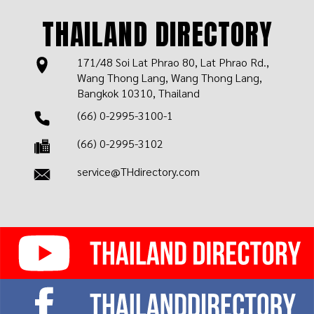
THAILAND DIRECTORY
171/48 Soi Lat Phrao 80, Lat Phrao Rd.,
Wang Thong Lang, Wang Thong Lang,
Bangkok 10310, Thailand
(66) 0-2995-3100-1
(66) 0-2995-3102
service@THdirectory.com