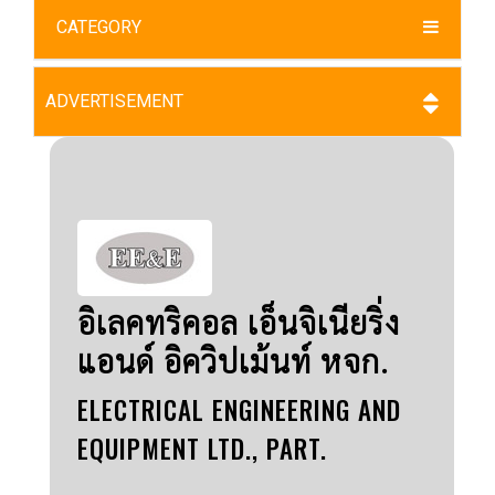
CATEGORY
ADVERTISEMENT
อิเลคทริคอล เอ็นจิเนียริ่ง
แอนด์ อิควิปเม้นท์ หจก.
ELECTRICAL ENGINEERING AND
EQUIPMENT LTD., PART.