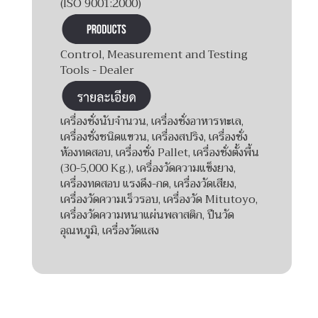
(ISO 9001:2000)
Control, Measurement and Testing
Tools - Dealer
เครื่องชั่งนับจำนวน, เครื่องชั่งอาหารทะเล,
เครื่องชั่งชนิดแขวน, เครื่องสปริง, เครื่องชั่ง
ห้องทดสอบ, เครื่องชั่ง Pallet, เครื่องชั่งตั้งพื้น
(30-5,000 Kg.), เครื่องวัดความแข็งยาง,
เครื่องทดสอบ แรงดึง-กด, เครื่องวัดเสียง,
เครื่องวัดความเร็วรอบ, เครื่องวัด Mitutoyo,
เครื่องวัดความหนาแผ่นพลาสติก, ปืนวัด
อุณหภูมิ, เครื่องวัดแสง