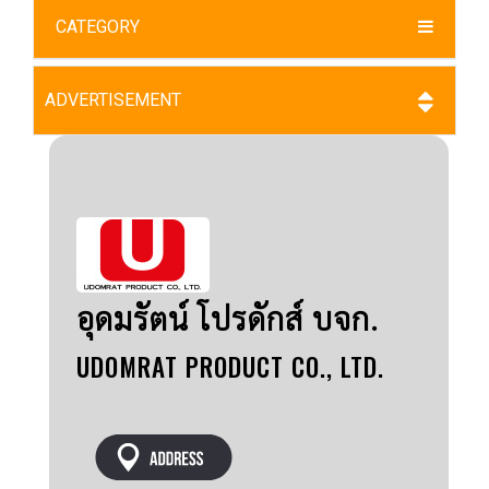
CATEGORY
ADVERTISEMENT
อุดมรัตน์ โปรดักส์ บจก.
UDOMRAT PRODUCT CO., LTD.