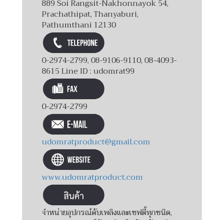
889 Soi Rangsit-Nakhonnayok 54,
Prachathipat, Thanyaburi,
Pathumthani 12130
0-2974-2799, 08-9106-9110, 08-4093-
8615 Line ID : udomrat99
0-2974-2799
udomratproduct@gmail.com
www.udomratproduct.com
จำหน่ายอุปกรณ์ดับเพลิงและเซฟตี้ทุกชนิด,