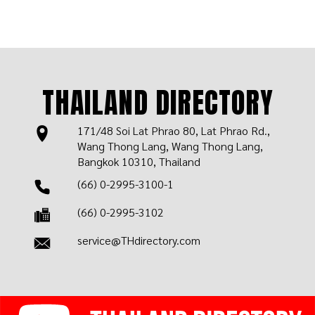
THAILAND DIRECTORY
171/48 Soi Lat Phrao 80, Lat Phrao Rd.,
Wang Thong Lang, Wang Thong Lang,
Bangkok 10310, Thailand
(66) 0-2995-3100-1
(66) 0-2995-3102
service@THdirectory.com