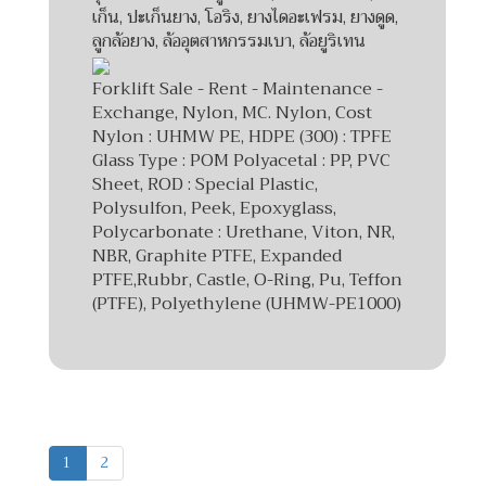
เก็น, ปะเก็นยาง, โอริง, ยางไดอะเฟรม, ยางดูด,
ลูกล้อยาง, ล้ออุตสาหกรรมเบา, ล้อยูริเทน
Forklift Sale - Rent - Maintenance -
Exchange, Nylon, MC. Nylon, Cost
Nylon : UHMW PE, HDPE (300) : TPFE
Glass Type : POM Polyacetal : PP, PVC
Sheet, ROD : Special Plastic,
Polysulfon, Peek, Epoxyglass,
Polycarbonate : Urethane, Viton, NR,
NBR, Graphite PTFE, Expanded
PTFE,Rubbr, Castle, O-Ring, Pu, Teffon
(PTFE), Polyethylene (UHMW-PE1000)
1
2