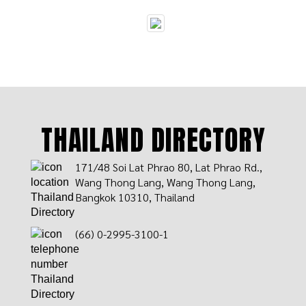
THAILAND DIRECTORY
171/48 Soi Lat Phrao 80, Lat Phrao Rd.,
Wang Thong Lang, Wang Thong Lang,
Bangkok 10310, Thailand
(66) 0-2995-3100-1