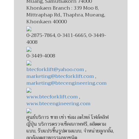
Muang, Samutsakorn 74000
Khonkaen Branch : 339 Moo 8,
Mittraphap Rd., Thaphra, Mueang,
Khonkaen 40000
0-2875-7864, 0-3411-6665, 0-3449-
4008
0-3449-4008
btecforklift@yahoo.com
,
marketing@btecforklift.com
,
marketing@btecengineering.com
www.btecforklift.com
,
www.btecengineering.com
ศูนย์บริการ ขาย เช่า ซ่อม อะไหล่ โฟล์คลิฟ
ญี่ปุ่น บริการตรวจเช็คสภาพฟรี, ผลิตตาม
แบบ, รับแปรขึ้นรูปตามแบบ, จำหน่ายลูกกลิ้ง,
ลูกล้ออุตสาหกรรมทุกชนิด