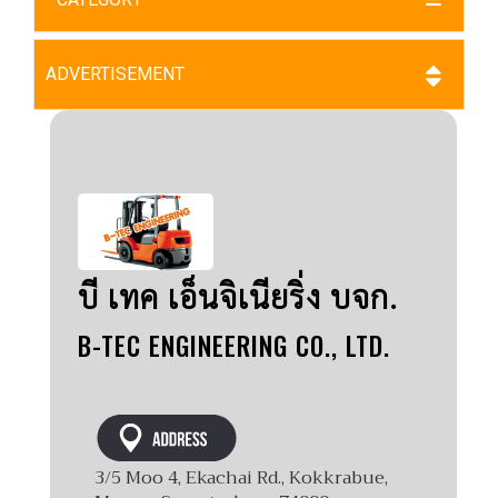
ADVERTISEMENT
บี เทค เอ็นจิเนียริ่ง บจก.
B-TEC ENGINEERING CO., LTD.
3/5 Moo 4, Ekachai Rd., Kokkrabue,