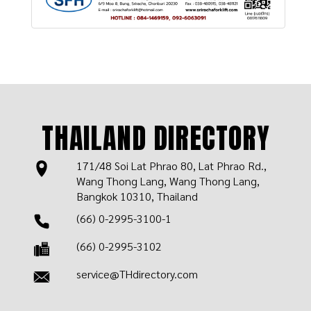
THAILAND DIRECTORY
171/48 Soi Lat Phrao 80, Lat Phrao Rd.,
Wang Thong Lang, Wang Thong Lang,
Bangkok 10310, Thailand
(66) 0-2995-3100-1
(66) 0-2995-3102
service@THdirectory.com