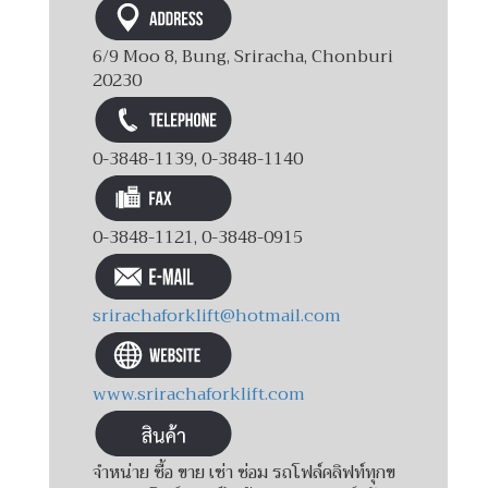
6/9 Moo 8, Bung, Sriracha, Chonburi
20230
0-3848-1139, 0-3848-1140
0-3848-1121, 0-3848-0915
srirachaforklift@hotmail.com
www.srirachaforklift.com
จำหน่าย ซื้อ ขาย เช่า ซ่อม รถโฟล์คลิฟท์ทุกข