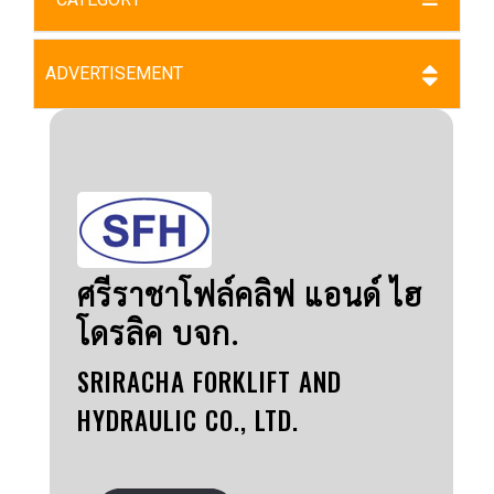
ADVERTISEMENT
ศรีราชาโฟล์คลิฟ แอนด์ ไฮ
โดรลิค บจก.
SRIRACHA FORKLIFT AND
HYDRAULIC CO., LTD.