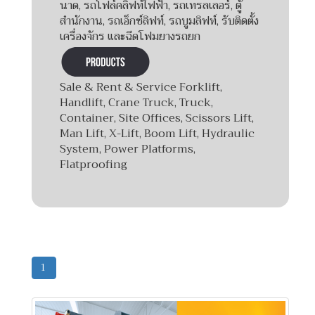
นาด, รถโฟล์คลิฟท์ไฟฟ้า, รถเทรลเลอร์, ตู้
สำนักงาน, รถเอ็กซ์ลิฟท์, รถบูมลิฟท์, รับติดตั้ง
เครื่องจักร และฉีดโฟมยางรถยก
Sale & Rent & Service Forklift,
Handlift, Crane Truck, Truck,
Container, Site Offices, Scissors Lift,
Man Lift, X-Lift, Boom Lift, Hydraulic
System, Power Platforms,
Flatproofing
1