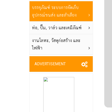
บรรจุภัณฑ์ ระบบการจัดเก็บ
อุปกรณ์ขนส่ง และลำเลียง
ท่อ, ปั๊ม, วาล์ว และเคมีภัณฑ์
งานโลหะ, วัสดุก่อสร้าง และ
ไฟฟ้า
ADVERTISEMENT