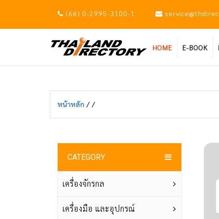
(66) 0-2995-3100-1
service@thdire
HOME
E-BOOK
หน้าหลัก
/
/
CATEGORY
เครื่องจักรกล
เครื่องมือ และอุปกรณ์