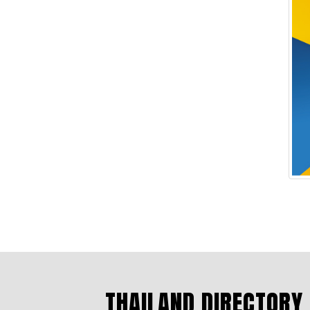
THAILAND DIRECTORY