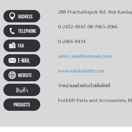
288 Prachathipok Rd., Wat Kanla
0-2472-4947, 08-7065-2066
0-2466-8434
amm_ssk@hotmail.com
www.sskforklift.com
จำหน่ายอะไหล่รถโฟล์คลิฟท์
Forklift Parts and Accessories, 