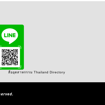
สื่ออุตสาหกรรม Thailand Directory
served.