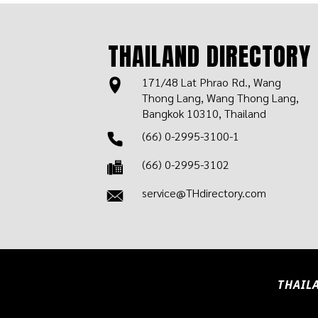
THAILAND DIRECTORY
171/48 Lat Phrao Rd., Wang
Thong Lang, Wang Thong Lang,
Bangkok 10310, Thailand
(66) 0-2995-3100-1
(66) 0-2995-3102
service@THdirectory.com
THAILA