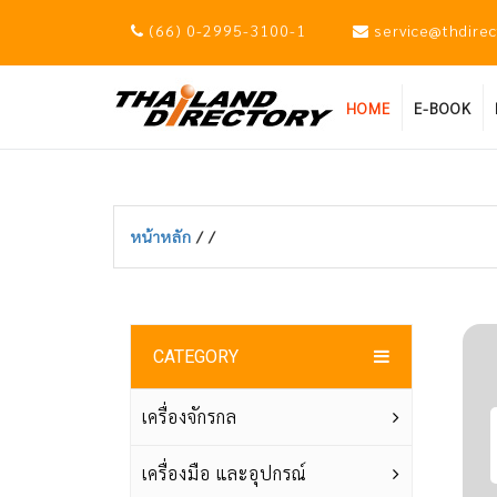
(66) 0-2995-3100-1
service@thdire
HOME
E-BOOK
หน้าหลัก
/
/
CATEGORY
เครื่องจักรกล
เครื่องมือ และอุปกรณ์