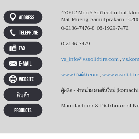
470/12 Moo.5 Soi.Teedinthai-klon
Mai, Mueng, Samutprakarn 1028
0-2136-7476-8, 08-1929-7472
0-2136-7479
vs_info@vssolidtire.com
,
v.s.ko
www.ยางตัน.com
,
www.vssolidtir
ผู้ผลิต - จำหน่าย ยางตันใหม่ (komach
Manufacturer & Distrbutor of N