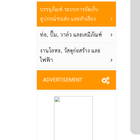
บรรจุภัณฑ์ ระบบการจัดเก็บ
อุปกรณ์ขนส่ง และลำเลียง
ท่อ, ปั๊ม, วาล์ว และเคมีภัณฑ์
งานโลหะ, วัสดุก่อสร้าง และ
ไฟฟ้า
ADVERTISEMENT