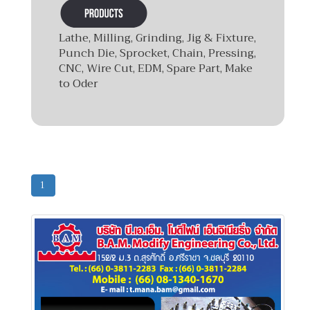
Lathe, Milling, Grinding, Jig & Fixture,
Punch Die, Sprocket, Chain, Pressing,
CNC, Wire Cut, EDM, Spare Part, Make
to Oder
1