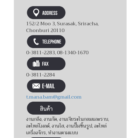
152/2 Moo 3, Surasak, Sriracha,
Chonburi 20110
0-3811-2283, 08-1340-1670
0-3811-2284
t.mana.bam@gmail.com
งานกลึง, งานกัด, งานเจียระไนกลมและราบ,
อะไหล่โมลด์, งานไส, งานปั๊มขึ้นรูป, อะไหล่
เครื่องจักร, ทำงานตามแบบ