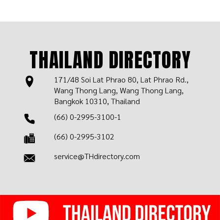
THAILAND DIRECTORY
171/48 Soi Lat Phrao 80, Lat Phrao Rd.,
Wang Thong Lang, Wang Thong Lang,
Bangkok 10310, Thailand
(66) 0-2995-3100-1
(66) 0-2995-3102
service@THdirectory.com